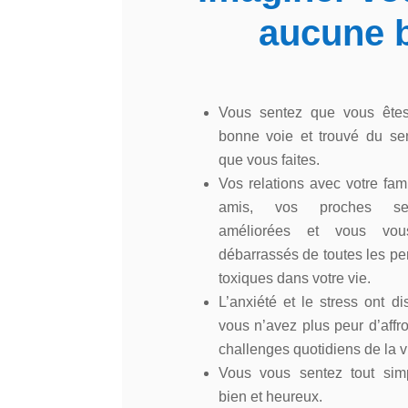
aucune 
Vous sentez que vous êtes
bonne voie et trouvé du se
que vous faites.
Vos relations avec votre fami
amis, vos proches s
améliorées et vous vou
débarrassés de toutes les p
toxiques dans votre vie.
L’anxiété et le stress ont di
vous n’avez plus peur d’affro
challenges quotidiens de la v
Vous vous sentez tout sim
bien et heureux.