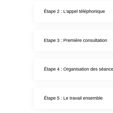
Étape 2 : L'appel téléphonique
Etape 3 : Première consultation
Étape 4 : Organisation des séanc
Étape 5 : Le travail ensemble