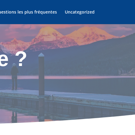
estions les plus fréquentes
Uncategorized
e ?