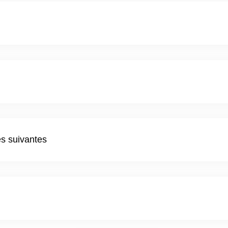
es suivantes