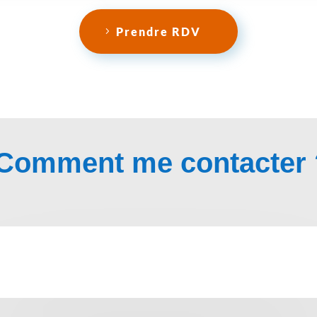
Prendre RDV
Comment me contacter 