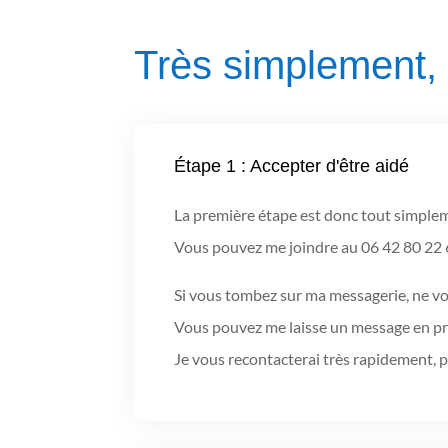
Très simplement, 
Étape 1 : Accepter d'être aidé
La première étape est donc tout simple
Vous pouvez me joindre au 06 42 80 22 6
Si vous tombez sur ma messagerie, ne vou
Vous pouvez me laisse un message en pré
Je vous recontacterai très rapidement, 